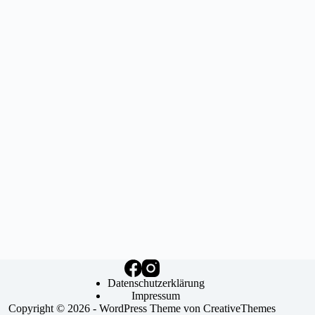
Datenschutzerklärung
Impressum
Copyright © 2026 - WordPress Theme von
CreativeThemes