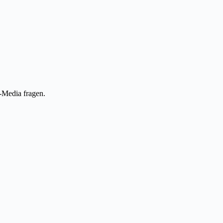
-Media fragen.