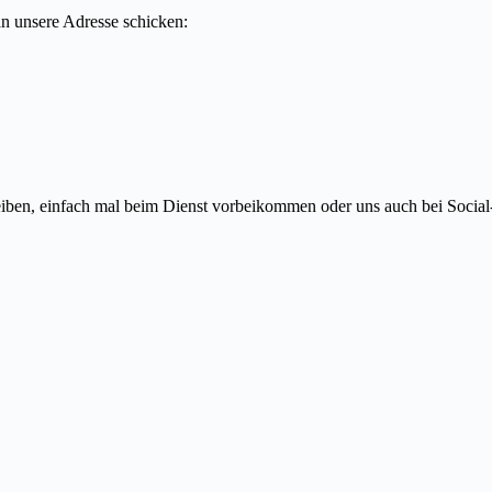
n unsere Adresse schicken:
eiben, einfach mal beim Dienst vorbeikommen oder uns auch bei Social