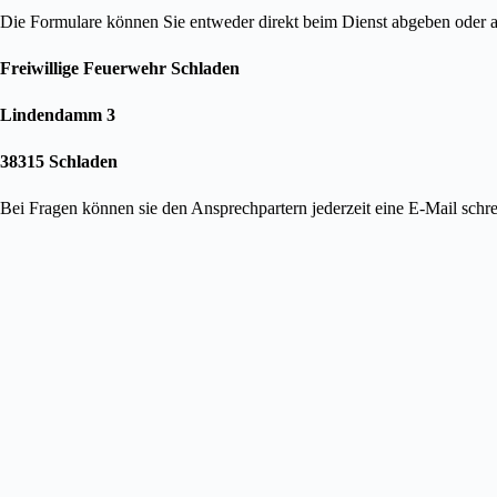
Die Formulare können Sie entweder direkt beim Dienst abgeben oder a
Freiwillige Feuerwehr Schladen
Lindendamm 3
38315 Schladen
Bei Fragen können sie den Ansprechpartern jederzeit eine E-Mail schr