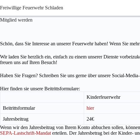
Freiwillige Feuerwehr Schladen
Mitglied werden
Schön, dass Sie Interesse an unserer Feuerwehr haben! Wenn Sie mehr 
Wir laden Sie herzlich ein, einfach zu einem unserer Dienste vorbeizuk
freuen uns auf Ihren Besuch!
Haben Sie Fragen? Schreiben Sie uns gerne über unsere Social-Media
Hier finden sie unsere Beitrittsformulare:
Kinderfeuerwehr
Beitrittsformular
hier
Jahresbeitrag
24€
Wenn wir den Jahresbeitrag von Ihrem Konto abbuchen sollen, können 
SEPA-Lastschrift-Mandat
erteilen. Der Jahresbetrag bei der Kinder- 