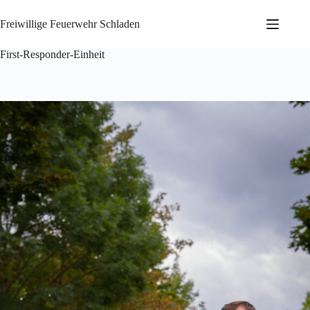
Freiwillige Feuerwehr Schladen
First-Responder-Einheit