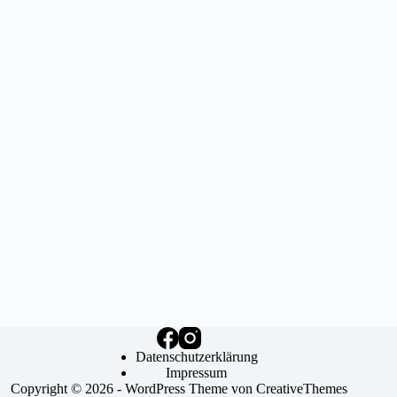
Datenschutzerklärung
Impressum
Copyright © 2026 - WordPress Theme von
CreativeThemes