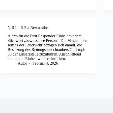
N R2 – R 2 # Bewusstlos
Alarm für die First Responder Einheit mit dem
Stichwort „bewusstlose Person“. Die Maßnahmen
seitens der Feuerwehr bezogen sich darauf, die
Besatzung des Rettungshubschraubers Christoph
30 der Einsatzstelle zuzuführen. Anschließend
konnte die Einheit wieder einrücken.
Autor
Februar 4, 2026