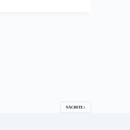
NÄCHSTE