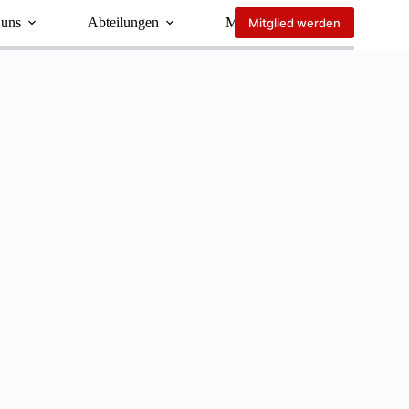
 uns
Abteilungen
Mehr
Mitglied werden